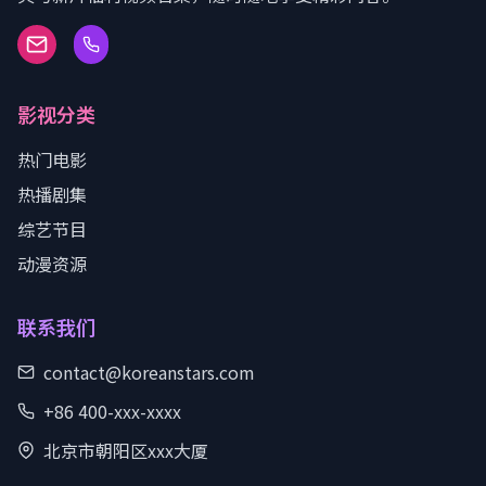
影视分类
热门电影
热播剧集
综艺节目
动漫资源
联系我们
contact@koreanstars.com
+86 400-xxx-xxxx
北京市朝阳区xxx大厦