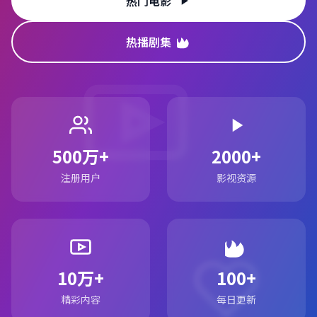
热门电影
热播剧集
500万+
2000+
注册用户
影视资源
10万+
100+
精彩内容
每日更新