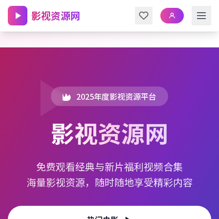
跳转到主内容
影视资源网
2025年度影视资源平台
影视资源网
免费观看经典与新片福利视频合集
海量影视资源，随时随地享受精彩内容