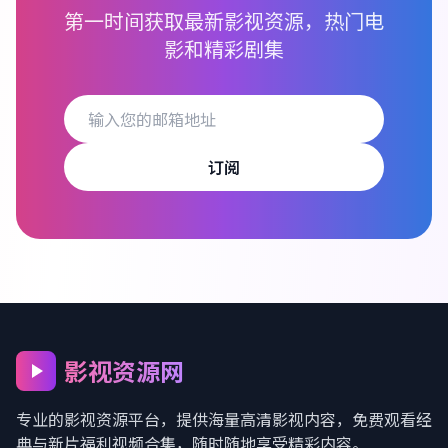
第一时间获取最新影视资源，热门电
影和精彩剧集
订阅
影视资源网
专业的影视资源平台，提供海量高清影视内容，
免费观看经
典与新片福利视频合集
，随时随地享受精彩内容。