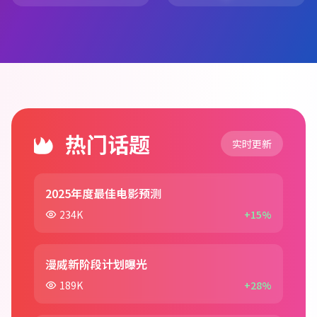
热门话题
实时更新
2025年度最佳电影预测
234K
+15%
漫威新阶段计划曝光
189K
+28%